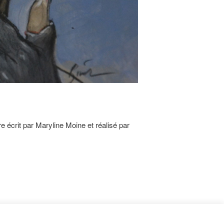
 écrit par Maryline Moine et réalisé par