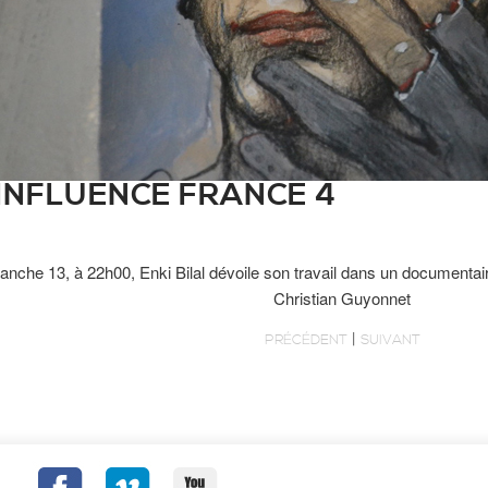
 INFLUENCE FRANCE 4
che 13, à 22h00, Enki Bilal dévoile son travail dans un documentaire
Christian Guyonnet
|
PRÉCÉDENT
SUIVANT