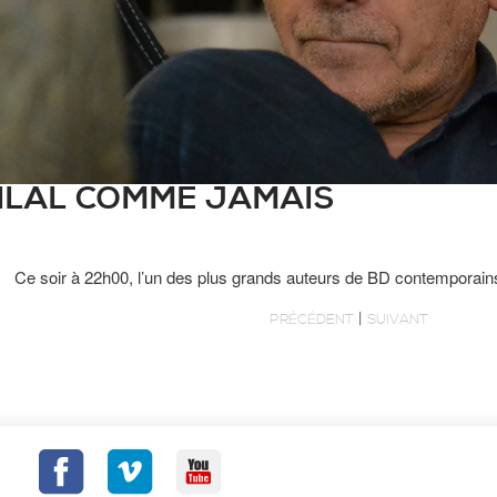
BILAL COMME JAMAIS
Ce soir à 22h00, l’un des plus grands auteurs de BD contemporains
|
PRÉCÉDENT
SUIVANT