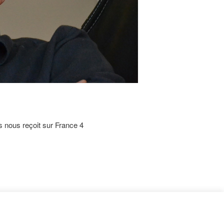
 nous reçoit sur France 4