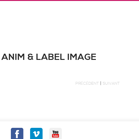
 ANIM & LABEL IMAGE
|
PRÉCÉDENT
SUIVANT