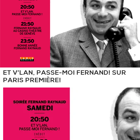
ET V’LAN, PASSE-MOI FERNAND! SUR
PARIS PREMIÈRE!