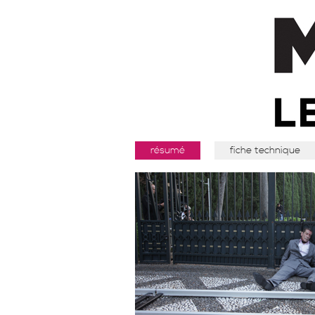
résumé
fiche technique