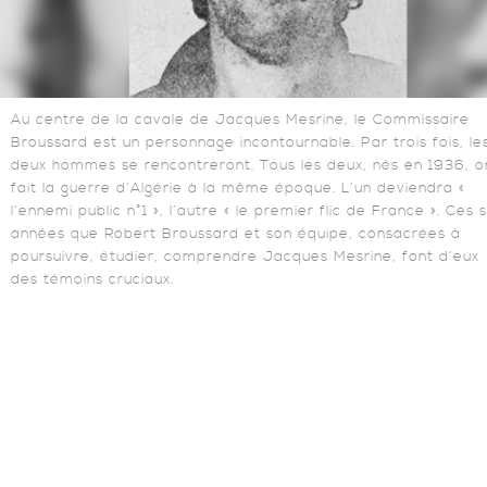
Au centre de la cavale de Jacques Mesrine, le Commissaire
Broussard est un personnage incontournable. Par trois fois, le
deux hommes se rencontreront. Tous les deux, nés en 1936, o
fait la guerre d’Algérie à la même époque. L’un deviendra «
l’ennemi public n°1 », l’autre « le premier flic de France ». Ces s
années que Robert Broussard et son équipe, consacrées à
poursuivre, étudier, comprendre Jacques Mesrine, font d’eux
des témoins cruciaux.