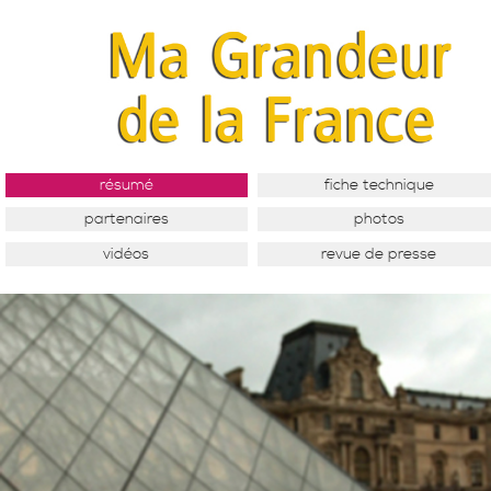
résumé
fiche technique
partenaires
photos
vidéos
revue de presse