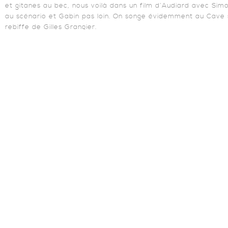
et gitanes au bec, nous voilà dans un film d’Audiard avec Simo
au scénario et Gabin pas loin. On songe évidemment au Cave
rebiffe de Gilles Grangier.