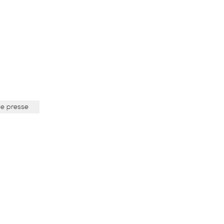
de presse